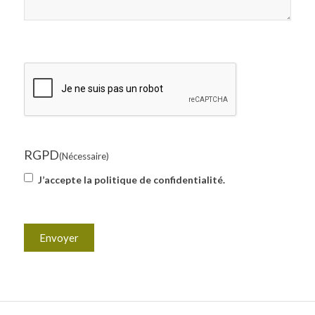
CAPTCHA
RGPD
(Nécessaire)
J’accepte la politique de confidentialité.