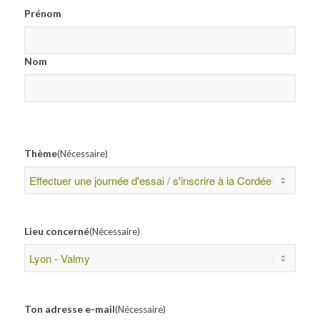
Prénom
Nom
Thème
(Nécessaire)
Lieu concerné
(Nécessaire)
Ton adresse e-mail
(Nécessaire)