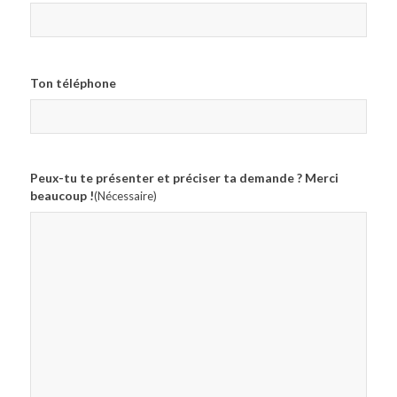
Ton téléphone
Peux-tu te présenter et préciser ta demande ? Merci
beaucoup !
(Nécessaire)