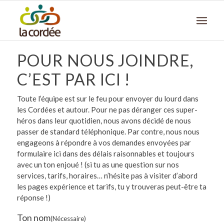
POUR NOUS JOINDRE,
C’EST PAR ICI !
Toute l’équipe est sur le feu pour envoyer du lourd dans
les Cordées et autour. Pour ne pas déranger ces super-
héros dans leur quotidien, nous avons décidé de nous
passer de standard téléphonique. Par contre, nous nous
engageons à répondre à vos demandes envoyées par
formulaire ici dans des délais raisonnables et toujours
avec un ton enjoué ! (si tu as une question sur nos
services, tarifs, horaires… n’hésite pas à visiter d’abord
les pages expérience et tarifs, tu y trouveras peut-être ta
réponse !)
Ton nom
(Nécessaire)