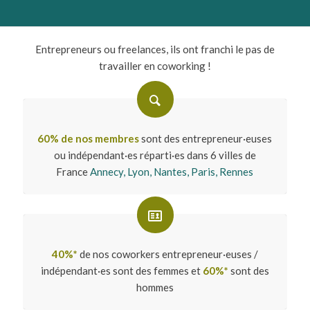
Entrepreneurs ou freelances, ils ont franchi le pas de
travailler en coworking !
60% de nos membres
sont des entrepreneur·euses
ou indépendant·es réparti·es dans 6 villes de
France
Annecy,
Lyon,
Nantes,
Paris,
Rennes
40%*
de nos coworkers entrepreneur·euses /
indépendant·es sont des femmes et
60%*
sont des
hommes