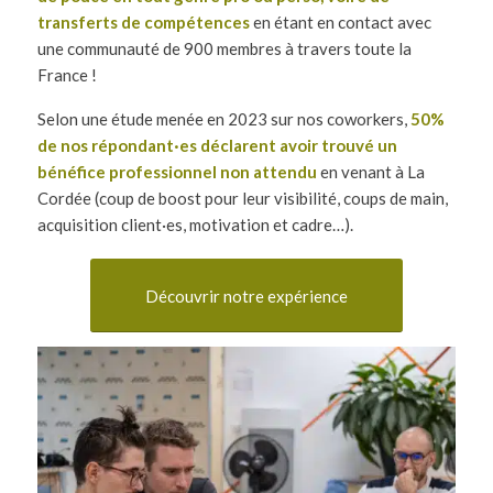
transferts de compétences
en étant en contact avec
une communauté de 900 membres à travers toute la
France !
Selon une étude menée en 2023 sur nos coworkers,
50%
de nos répondant·es déclarent avoir trouvé un
bénéfice professionnel non attendu
en venant à La
Cordée (coup de boost pour leur visibilité, coups de main,
acquisition client·es, motivation et cadre…).
Découvrir notre expérience