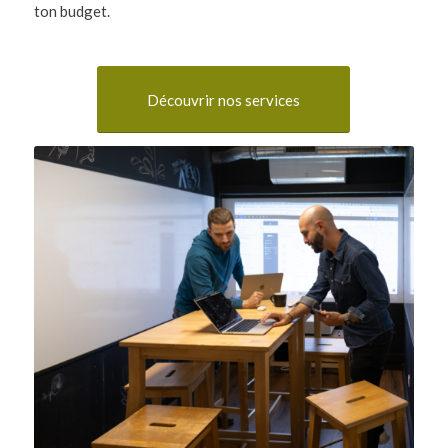
ton budget.
Découvrir nos services