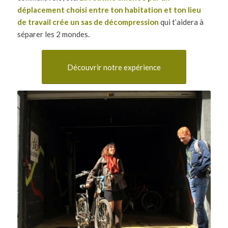
déplacement choisi entre ton habitation et ton lieu
de travail crée un sas de décompression
qui t’aidera à
séparer les 2 mondes.
Découvrir notre expérience