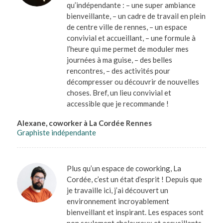
qu’indépendante : – une super ambiance
bienveillante, – un cadre de travail en plein
de centre ville de rennes, – un espace
convivial et accueillant, – une formule à
l’heure qui me permet de moduler mes
journées à ma guise, – des belles
rencontres, – des activités pour
décompresser ou découvrir de nouvelles
choses. Bref, un lieu convivial et
accessible que je recommande !
Alexane, coworker à La Cordée Rennes
Graphiste indépendante
Plus qu’un espace de coworking, La
Cordée, c’est un état d’esprit ! Depuis que
je travaille ici, j’ai découvert un
environnement incroyablement
bienveillant et inspirant. Les espaces sont
non seulement chaleureux et accueillants,