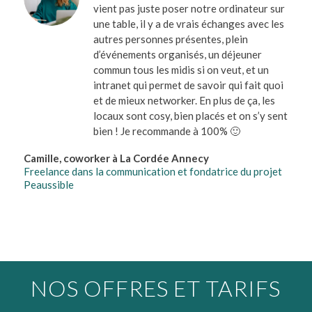
vient pas juste poser notre ordinateur sur
une table, il y a de vrais échanges avec les
autres personnes présentes, plein
d’événements organisés, un déjeuner
commun tous les midis si on veut, et un
intranet qui permet de savoir qui fait quoi
et de mieux networker. En plus de ça, les
locaux sont cosy, bien placés et on s’y sent
bien ! Je recommande à 100% 🙂
Camille, coworker à La Cordée Annecy
Freelance dans la communication et fondatrice du projet
Peaussible
NOS OFFRES ET TARIFS