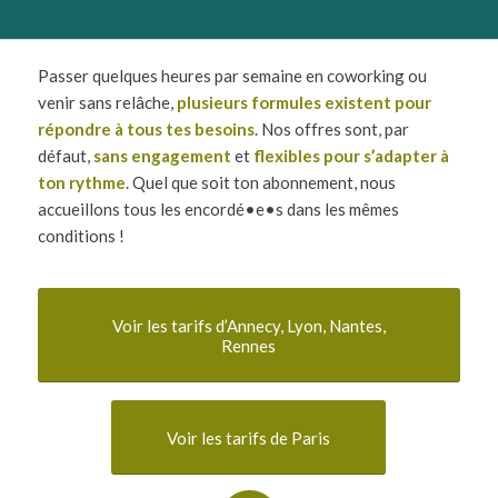
Passer quelques heures par semaine en coworking ou
venir sans relâche,
plusieurs formules existent pour
répondre à tous tes besoins
. Nos offres sont, par
défaut,
sans engagement
et
flexibles
pour s’adapter à
ton rythme
. Quel que soit ton abonnement, nous
accueillons tous les encordé•e•s dans les mêmes
conditions !
Voir les tarifs d’Annecy, Lyon, Nantes,
Rennes
Voir les tarifs de Paris