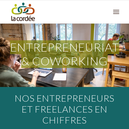
ENTREPRENEURIAT
& COWORKING
NOS ENTREPRENEURS
ET FREELANCES EN
CHIFFRES