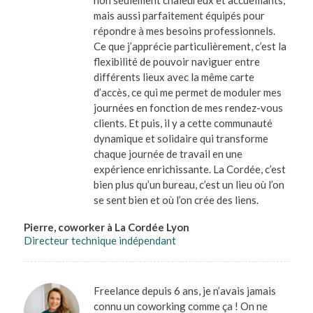
mais aussi parfaitement équipés pour
répondre à mes besoins professionnels.
Ce que j’apprécie particulièrement, c’est la
flexibilité de pouvoir naviguer entre
différents lieux avec la même carte
d’accès, ce qui me permet de moduler mes
journées en fonction de mes rendez-vous
clients. Et puis, il y a cette communauté
dynamique et solidaire qui transforme
chaque journée de travail en une
expérience enrichissante. La Cordée, c’est
bien plus qu’un bureau, c’est un lieu où l’on
se sent bien et où l’on crée des liens.
Pierre, coworker à La Cordée Lyon
Directeur technique indépendant
Freelance depuis 6 ans, je n’avais jamais
connu un coworking comme ça ! On ne