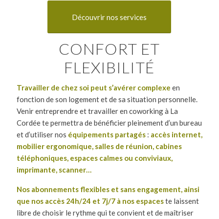
Découvrir nos services
CONFORT ET
FLEXIBILITÉ
Travailler de chez soi
peut s’avérer complexe
en
fonction de son logement et de sa situation personnelle.
Venir entreprendre et travailler en coworking à La
Cordée te permettra de bénéficier pleinement d’un bureau
et d’utiliser nos
équipements partagés
:
accès internet,
mobilier ergonomique, salles de réunion, cabines
téléphoniques, espaces calmes ou conviviaux,
imprimante, scanner…
Nos abonnements flexibles et sans engagement, ainsi
que nos accès 24h/24 et 7j/7 à nos espaces
te laissent
libre de choisir le rythme qui te convient et de maîtriser