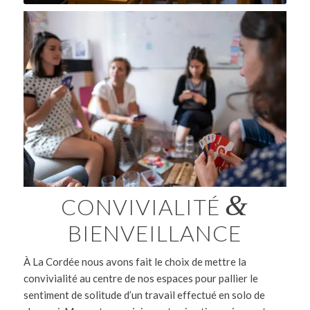
&
CONVIVIALITÉ
BIENVEILLANCE
À La Cordée nous avons fait le choix de mettre la
convivialité au centre de nos espaces pour pallier le
sentiment de solitude d’un travail effectué en solo de