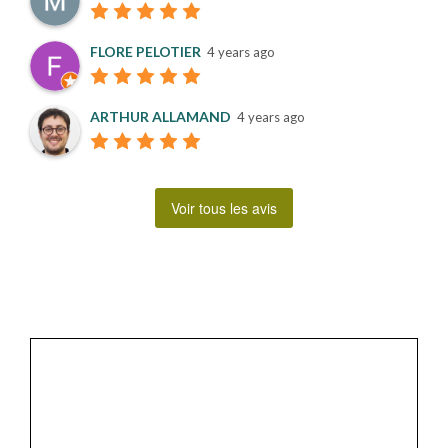
FLORE PELOTIER
4 years ago
ARTHUR ALLAMAND
4 years ago
Voir tous les avis