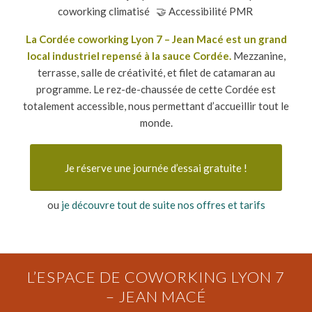
coworking climatisé 🤝 Accessibilité PMR
La Cordée coworking Lyon 7 – Jean Macé est un grand
local industriel repensé à la sauce Cordée.
Mezzanine,
terrasse, salle de créativité, et filet de catamaran au
programme. Le rez-de-chaussée de cette Cordée est
totalement accessible, nous permettant d’accueillir tout le
monde.
Je réserve une journée d’essai gratuite !
ou
je découvre tout de suite nos offres et tarifs
L’ESPACE DE COWORKING LYON 7
– JEAN MACÉ