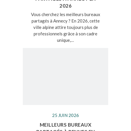
2026
Vous cherchez les meilleurs bureaux
partagés à Annecy ? En 2026, cette
ville alpine attire toujours plus de
professionnels grâce à son cadre
unique,…
25 JUIN 2026
MEILLEURS BUREAUX