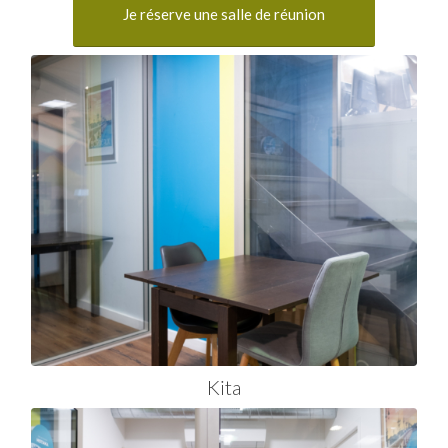
Je réserve une salle de réunion
Kita