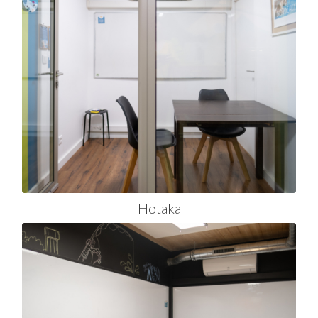
Hotaka