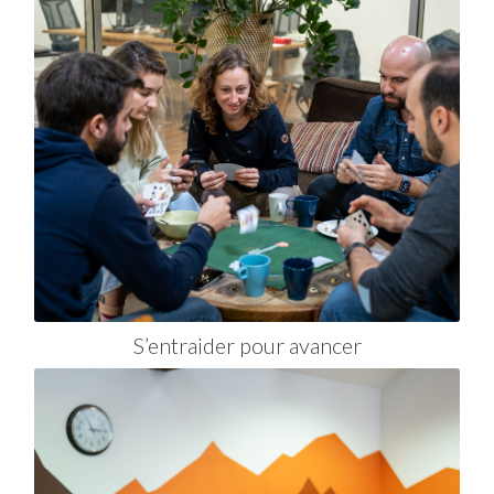
S’entraider pour avancer