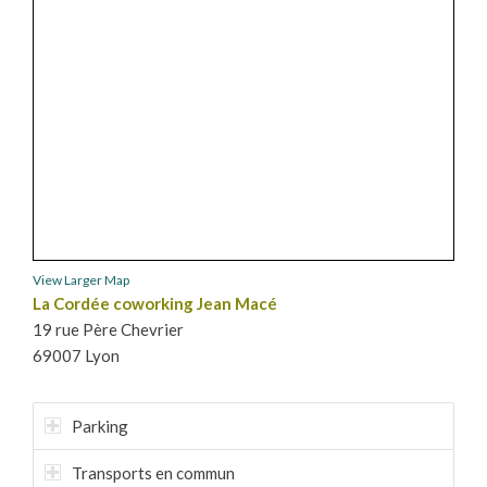
View Larger Map
La Cordée coworking Jean Macé
19 rue Père Chevrier
69007 Lyon
Parking
Transports en commun