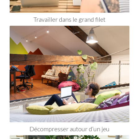
Travailler dans le grand filet
Décompresser autour d’un jeu