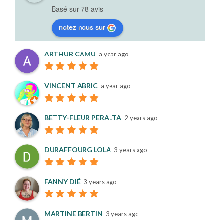
Basé sur 78 avis
notez nous sur
ARTHUR CAMU
a year ago
VINCENT ABRIC
a year ago
BETTY-FLEUR PERALTA
2 years ago
DURAFFOURG LOLA
3 years ago
FANNY DIÉ
3 years ago
MARTINE BERTIN
3 years ago