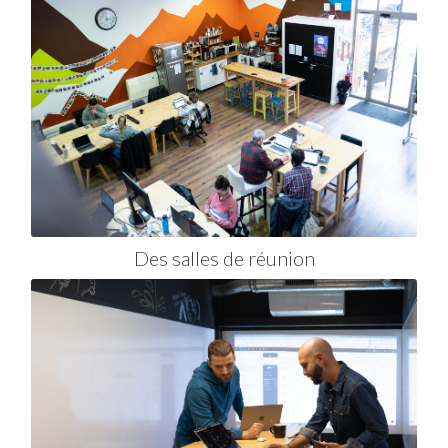
Des salles de réunion