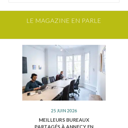
LE MAGAZINE EN PARLE
25 JUIN 2026
MEILLEURS BUREAUX
PARTAGÉS À ANNECY EN