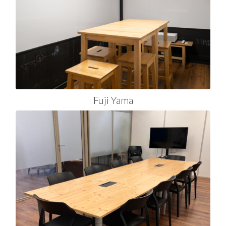
Fuji Yama