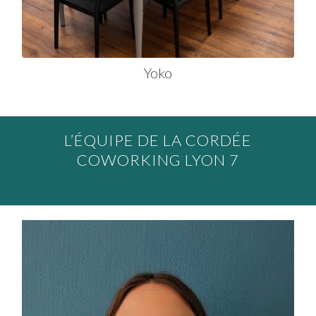
Yoko
L’ÉQUIPE DE LA CORDÉE
COWORKING LYON 7