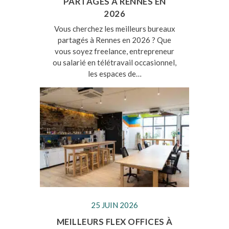
PARTAGÉS À RENNES EN
2026
Vous cherchez les meilleurs bureaux
partagés à Rennes en 2026 ? Que
vous soyez freelance, entrepreneur
ou salarié en télétravail occasionnel,
les espaces de…
25 JUIN 2026
MEILLEURS FLEX OFFICES À