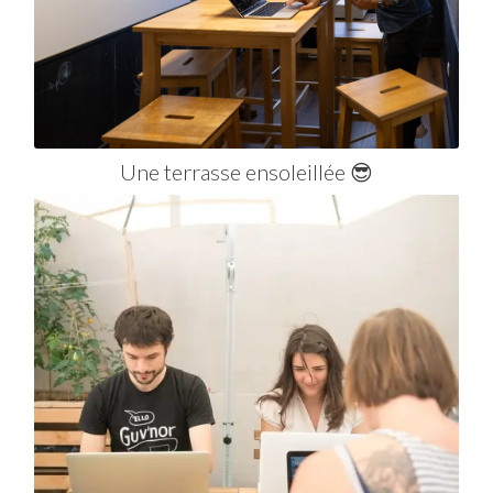
Une terrasse ensoleillée 😎