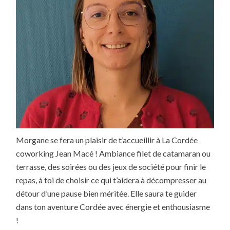
Morgane se fera un plaisir de t’accueillir à La Cordée
coworking Jean Macé ! Ambiance filet de catamaran ou
terrasse, des soirées ou des jeux de société pour finir le
repas, à toi de choisir ce qui t’aidera à décompresser au
détour d’une pause bien méritée. Elle saura te guider
dans ton aventure Cordée avec énergie et enthousiasme
!