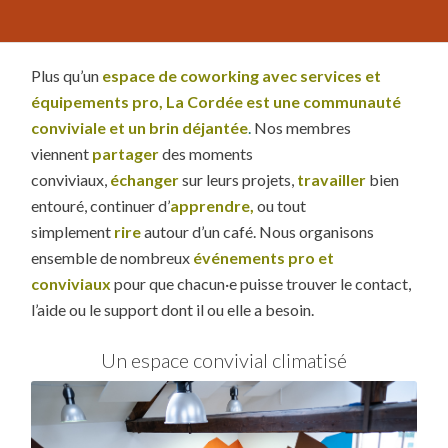
Plus qu’un
espace de coworking avec services et
équipements pro
,
La
Cordée est une communauté
conviviale et un brin déjantée
.
Nos membres
viennent
partager
des moments
conviviaux,
échanger
sur leurs projets,
travailler
bien
entouré, continuer d’
apprendre,
ou tout
simplement
rire
autour d’un café. Nous organisons
ensemble de nombreux
événements pro et
conviviaux
pour que chacun·e puisse trouver le contact,
l’aide ou le support dont il ou elle a besoin.
Un espace convivial climatisé