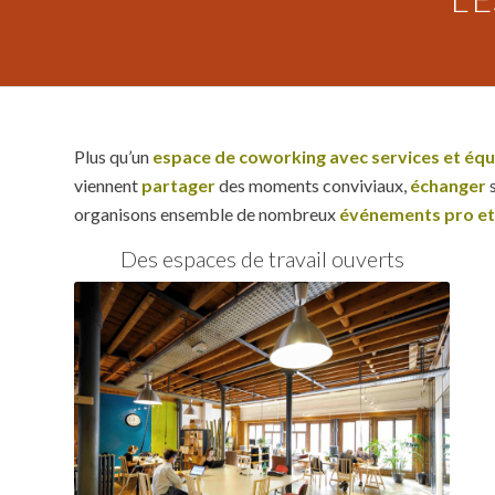
Plus qu’un
espace de coworking avec services et éq
viennent
partager
des moments conviviaux,
échanger
organisons ensemble de nombreux
événements pro et
Des espaces de travail ouverts