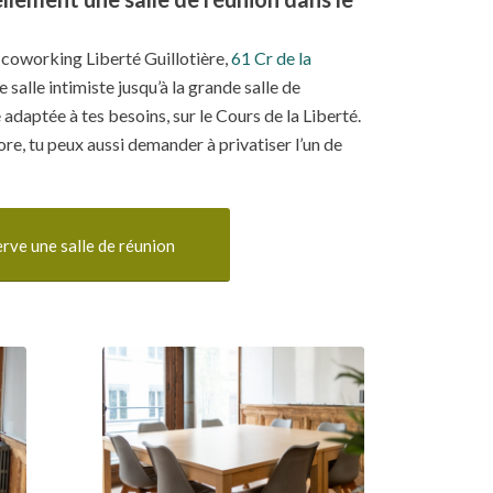
 coworking Liberté Guillotière,
61 Cr de la
te salle intimiste jusqu’à la grande salle de
 adaptée à tes besoins, sur le Cours de la Liberté.
ore, tu peux aussi demander à privatiser l’un de
erve une salle de réunion