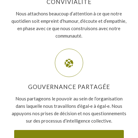
CONVIVIALITÉ
Nous attachons beaucoup d’attention à ce que notre
quotidien soit empreint d’humour, d’écoute et d’empathie,
en phase avec ce que nous construisons avec notre
communauté.
GOUVERNANCE PARTAGÉE
Nous partageons le pouvoir au sein de l’organisation
dans laquelle nous travaillons d’égal·
e à égal·e. Nous
appuyons nos prises de décision et nos questionnements
sur des processus d’intelligence collective.