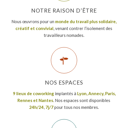
NOTRE RAISON D’ÊTRE
Nous œuvrons pour un
monde du travail plus solidaire,
créatif et convivial
, venant contrer l’isolement des
travailleurs nomades.
NOS ESPACES
9 lieux de coworking
implantés à
Lyon, Annecy, Paris,
Rennes et Nantes
. Nos espaces sont disponibles
24h/24
,
7j/7
pour tous nos membres.