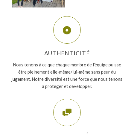
AUTHENTICITÉ
Nous tenons à ce que chaque membre de l’équipe puisse
être pleinement elle-même/lui-même sans peur du
jugement. Notre diversité est une force que nous tenons
à protéger et développer.