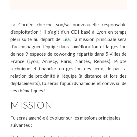
La Cordée cherche son/sa nouveau·elle responsable
d’exploitation ! Il s’agit d’un CDI basé à Lyon en temps
plein suite au départ de
Léa
. Ta mission principale sera
d’accompagner l’équipe dans l’amélioration et la gestion
de nos 9 espaces de coworking répartis dans 5 villes de
France (Lyon, Annecy, Paris, Nantes, Rennes). Pilote
technique et financier en gestion des lieux, de par ta
relation de proximité à l’équipe (à distance et lors des
déplacements), tu seras l’appui dynamique et convivial de
ces thématiques !
MISSION
Tu seras amené·e à évoluer sur les missions principales
suivantes :