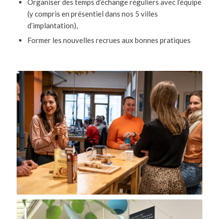
Organiser des temps d’échange réguliers avec l’équipe
(y compris en présentiel dans nos 5 villes
d’implantation),
Former les nouvelles recrues aux bonnes pratiques