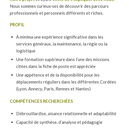
Nous sommes curieux·ses de découvrir des parcours
professionnels et personnels différents et riches.
PROFIL
À minima une expérience significative dans les
services généraux, la maintenance, la régie ou la
logistique
Une formation supérieure dans l’une des missions
citées dans la fiche de poste est appréciée
Une appétence et de la disponibilité pour les
déplacements réguliers dans les différentes Cordées
(Lyon, Annecy, Paris, Rennes et Nantes)
COMPÉTENCES RECHERCHÉES
Débrouillardise, aisance relationnelle et adaptabilité
Capacité de synthèse, d’analyse et pédagogie