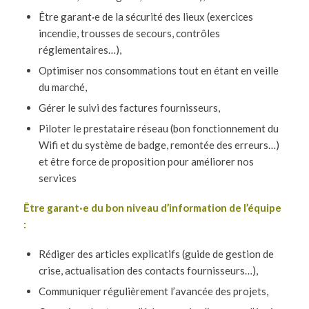
Être garant·e de la sécurité des lieux (exercices
incendie, trousses de secours, contrôles
réglementaires…),
Optimiser nos consommations tout en étant en veille
du marché,
Gérer le suivi des factures fournisseurs,
Piloter le prestataire réseau (bon fonctionnement du
Wifi et du système de badge, remontée des erreurs…)
et être force de proposition pour améliorer nos
services
Être garant·e du bon niveau d’information de l’équipe
:
Rédiger des articles explicatifs (guide de gestion de
crise, actualisation des contacts fournisseurs…),
Communiquer régulièrement l’avancée des projets,