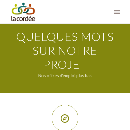
QUELQUES MOTS
SUR NOTRE
PROJET
Nos offres d’emploi plus bas