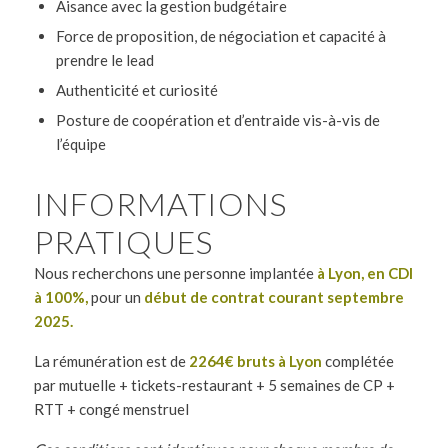
Aisance avec la gestion budgétaire
Force de proposition, de négociation et capacité à
prendre le lead
Authenticité et curiosité
Posture de coopération et d’entraide vis-à-vis de
l’équipe
INFORMATIONS
PRATIQUES
Nous recherchons une personne implantée
à Lyon, en CDI
à 100%,
pour un
début de contrat courant septembre
2025.
La rémunération est de
2264€ bruts à Lyon
complétée
par mutuelle + tickets-restaurant + 5 semaines de CP +
RTT + congé menstruel