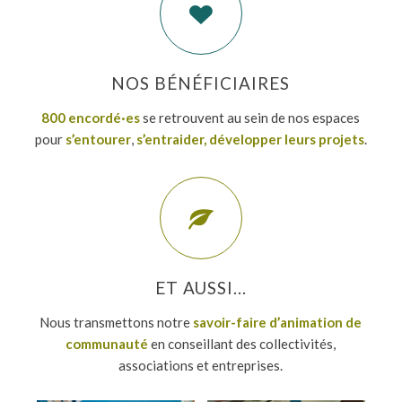
NOS BÉNÉFICIAIRES
800
encordé·
e
s
se retrouvent au sein de nos espaces
pour
s’entourer
,
s’entraider,
développer leurs projets
.
ET AUSSI...
Nous transmettons notre
savoir-faire d’animation de
communauté
en conseillant des collectivités,
associations et entreprises.