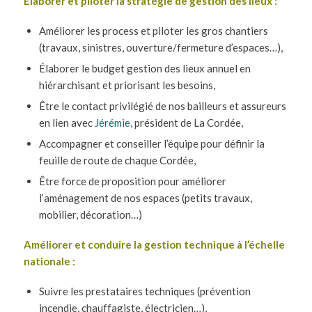
Élaborer et piloter la stratégie de gestion des lieux :
Améliorer les process et piloter les gros chantiers
(travaux, sinistres, ouverture/fermeture d’espaces…),
Élaborer le budget gestion des lieux annuel en
hiérarchisant et priorisant les besoins,
Être le contact privilégié de nos bailleurs et assureurs
en lien avec
Jérémie
, président de La Cordée,
Accompagner et conseiller l’équipe pour définir la
feuille de route de chaque Cordée,
Être force de proposition pour améliorer
l’aménagement de nos espaces (petits travaux,
mobilier, décoration…)
Améliorer et conduire la gestion technique à l’échelle
nationale :
Suivre les prestataires techniques (prévention
incendie, chauffagiste, électricien…),