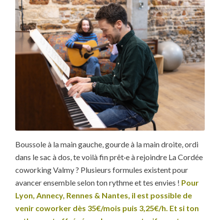
Boussole à la main gauche, gourde à la main droite, ordi
dans le sac à dos, te voilà fin prêt·e à rejoindre La Cordée
coworking Valmy ? Plusieurs formules existent pour
avancer ensemble selon ton rythme et tes envies !
Pour
Lyon, Annecy, Rennes & Nantes, il est possible de
venir coworker dès 35€/mois puis 3,25€/h. Et si ton