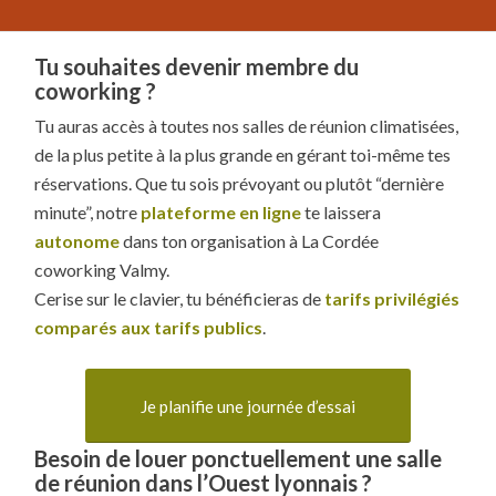
Tu souhaites devenir membre du
coworking ?
Tu auras accès à toutes nos salles de réunion climatisées,
de la plus petite à la plus grande en gérant toi-même tes
réservations. Que tu sois prévoyant ou plutôt “dernière
minute”, notre
plateforme en ligne
te laissera
autonome
dans ton organisation à La Cordée
coworking Valmy.
Cerise sur le clavier, tu bénéficieras de
tarifs privilégiés
comparés aux tarifs publics
.
Je planifie une journée d’essai
Besoin de louer ponctuellement une salle
de réunion dans l’Ouest lyonnais ?