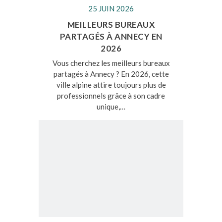
25 JUIN 2026
MEILLEURS BUREAUX
PARTAGÉS À ANNECY EN
2026
Vous cherchez les meilleurs bureaux
partagés à Annecy ? En 2026, cette
ville alpine attire toujours plus de
professionnels grâce à son cadre
unique,…