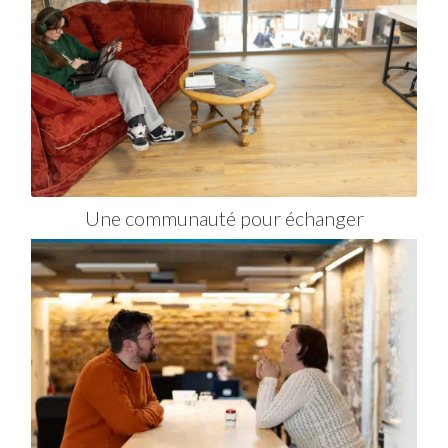
Une communauté pour échanger