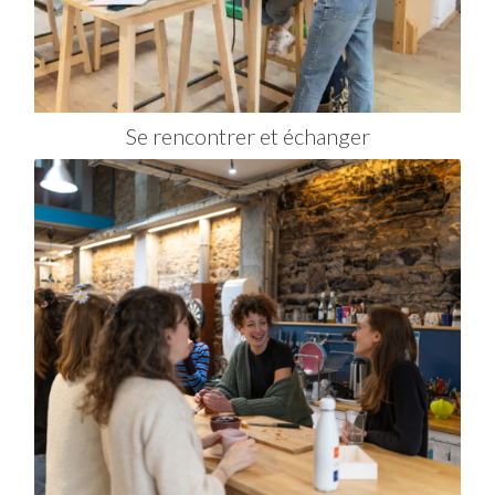
Se rencontrer et échanger