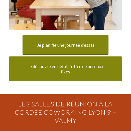
Je planifie une journée d’essai
Je découvre en détail l’offre de bureaux
fixes
LES SALLES DE RÉUNION À LA
CORDÉE COWORKING LYON 9 –
VALMY