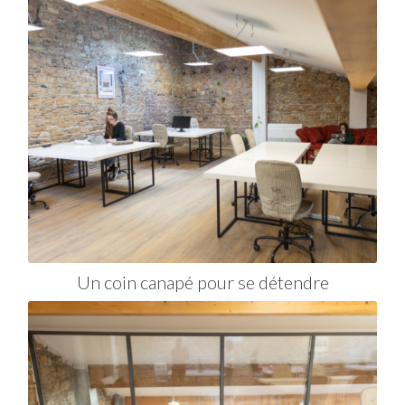
Un coin canapé pour se détendre