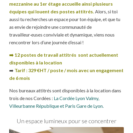
mezzanine au 1er étage accueille ainsi plusieurs
équipes qui louent des postes attitrés.
Alors, si toi
aussi tu recherches un espace pour ton équipe, et que tu
as envie de rejoindre une communauté de
travailleur·euses conviviale et dynamique, viens nous
rencontrer lors d’une journée d’essai !
➡️ 12 postes de travail attitrés sont actuellement
disponibles à la location
➡️
Tarif : 329 €HT / poste / mois avec un engagement
de 6 mois
Nos bureaux attitrés sont disponibles à la location dans
trois de nos Cordées :
La Cordée Lyon Valmy,
Villeurbanne République et Paris Gare de Lyon.
Un espace lumineux pour se concentrer