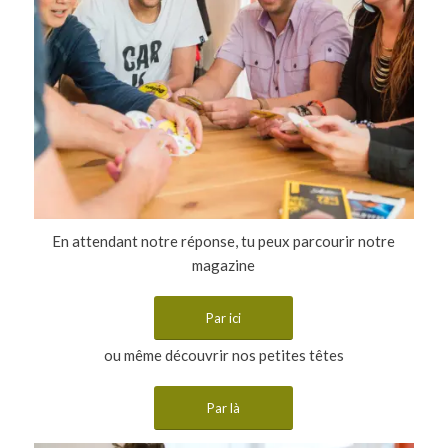
En attendant notre réponse, tu peux parcourir notre
magazine
Par ici
ou même découvrir nos petites têtes
Par là