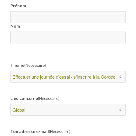
Prénom
Nom
Thème
(Nécessaire)
Lieu concerné
(Nécessaire)
Ton adresse e-mail
(Nécessaire)