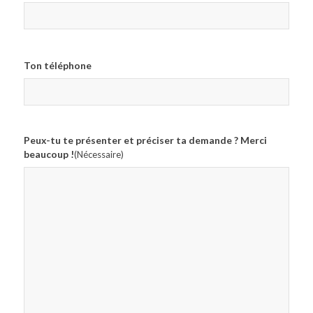
Ton téléphone
Peux-tu te présenter et préciser ta demande ? Merci
beaucoup !
(Nécessaire)