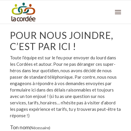
POUR NOUS JOINDRE,
C’EST PAR ICI !
Toute l’équipe est sur le feu pour envoyer du lourd dans
les Cordées et autour. Pour ne pas déranger ces super-
héros dans leur quotidien, nous avons décidé de nous
passer de standard téléphonique. Par contre, nous nous
engageons à répondre à vos demandes envoyées par
formulaire ici dans des délais raisonnables et toujours
avec un ton enjoué ! (si tu as une question sur nos
services, tarifs, horaires… n’hésite pas à visiter d’abord
les pages expérience et tarifs, tu y trouveras peut-être ta
réponse !)
Ton nom
(Nécessaire)