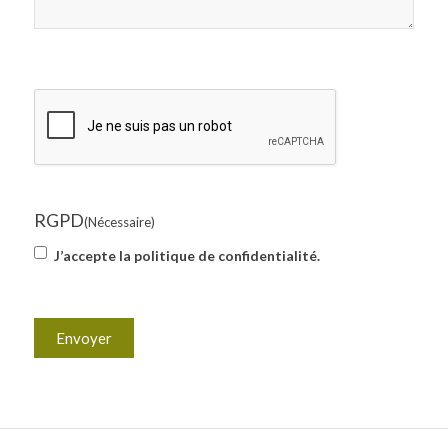
CAPTCHA
RGPD
(Nécessaire)
J’accepte la politique de confidentialité.