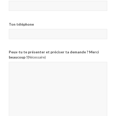
Ton téléphone
Peux-tu te présenter et préciser ta demande ? Merci
beaucoup !
(Nécessaire)