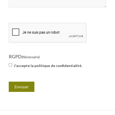
CAPTCHA
RGPD
(Nécessaire)
J’accepte la politique de confidentialité.