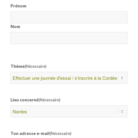
Prénom
Nom
Thème
(Nécessaire)
Lieu concerné
(Nécessaire)
Ton adresse e-mail
(Nécessaire)