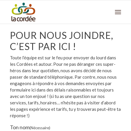
POUR NOUS JOINDRE,
C’EST PAR ICI !
Toute l’équipe est sur le feu pour envoyer du lourd dans
les Cordées et autour. Pour ne pas déranger ces super-
héros dans leur quotidien, nous avons décidé de nous
passer de standard téléphonique. Par contre, nous nous
engageons à répondre à vos demandes envoyées par
formulaire ici dans des délais raisonnables et toujours
avec un ton enjoué ! (si tu as une question sur nos
services, tarifs, horaires… n’hésite pas à visiter d’abord
les pages expérience et tarifs, tu y trouveras peut-être ta
réponse !)
Ton nom
(Nécessaire)