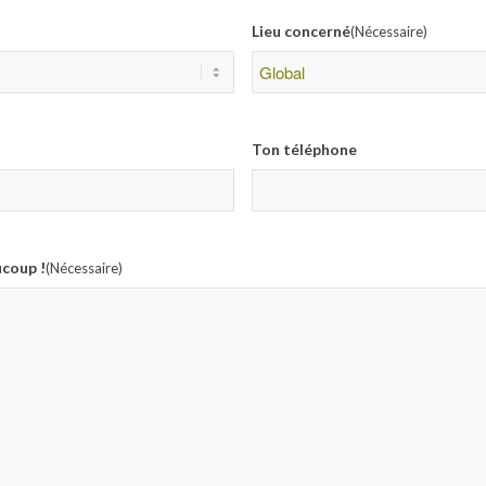
Lieu concerné
(Nécessaire)
Ton téléphone
ucoup !
(Nécessaire)