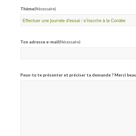
Thème
(Nécessaire)
Ton adresse e-mail
(Nécessaire)
Peux-tu te présenter et préciser ta demande ? Merci bea