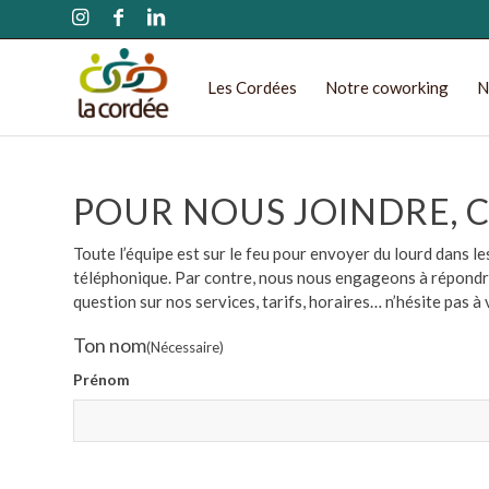
Les Cordées
Notre coworking
N
POUR NOUS JOINDRE, C’E
Toute l’équipe est sur le feu pour envoyer du lourd dans 
téléphonique. Par contre, nous nous engageons à répondre 
question sur nos services, tarifs, horaires… n’hésite pas à 
Ton nom
(Nécessaire)
Prénom