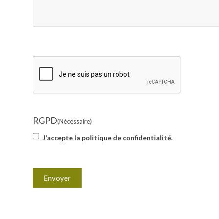
CAPTCHA
RGPD
(Nécessaire)
J’accepte la politique de confidentialité.