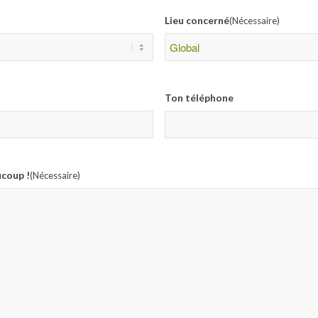
Lieu concerné
(Nécessaire)
Ton téléphone
ucoup !
(Nécessaire)