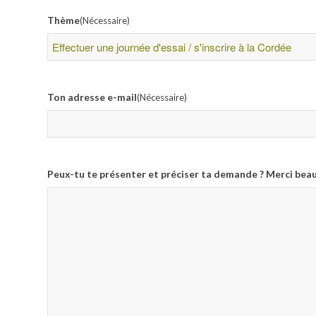
Thème
(Nécessaire)
Ton adresse e-mail
(Nécessaire)
Peux-tu te présenter et préciser ta demande ? Merci bea