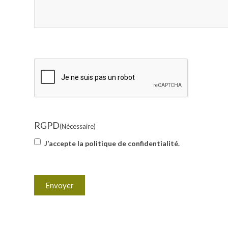
CAPTCHA
RGPD
(Nécessaire)
J’accepte la politique de confidentialité.