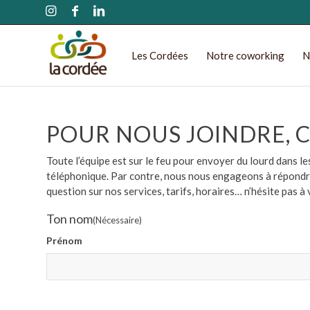
Les Cordées
Notre coworking
N
POUR NOUS JOINDRE, C’E
Toute l’équipe est sur le feu pour envoyer du lourd dans 
téléphonique. Par contre, nous nous engageons à répondre 
question sur nos services, tarifs, horaires… n’hésite pas à 
Ton nom
(Nécessaire)
Prénom