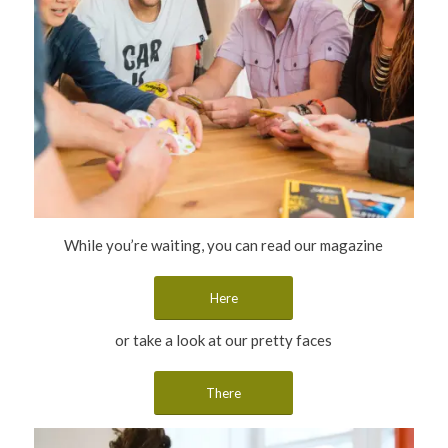
While you’re waiting, you can read our magazine
Here
or take a look at our pretty faces
There