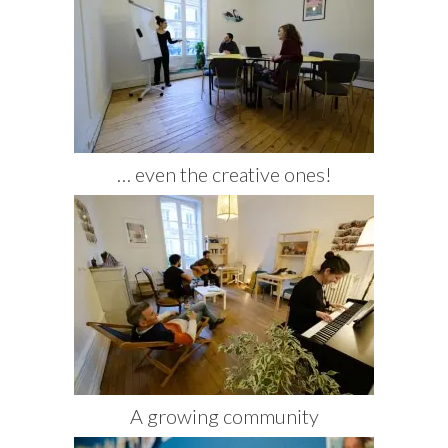
… even the creative ones!
A growing community