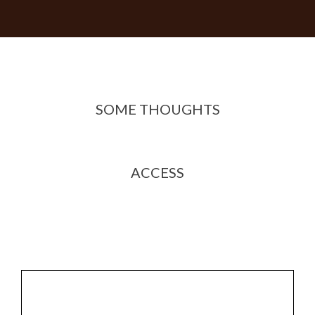
SOME THOUGHTS
ACCESS