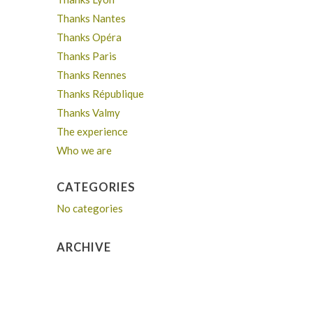
Thanks Nantes
Thanks Opéra
Thanks Paris
Thanks Rennes
Thanks République
Thanks Valmy
The experience
Who we are
CATEGORIES
No categories
ARCHIVE