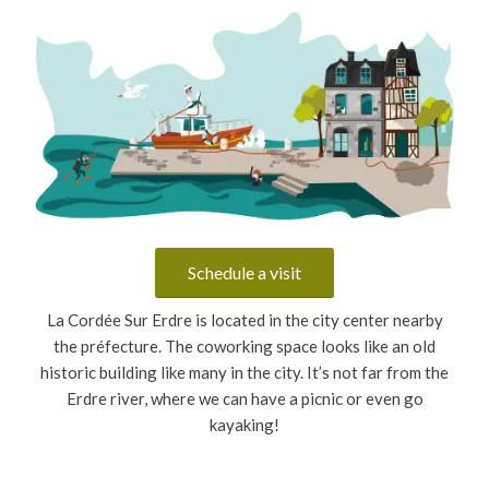
Schedule a visit
La Cordée Sur Erdre is located in the city center nearby
the préfecture. The coworking space looks like an old
historic building like many in the city. It’s not far from the
Erdre river, where we can have a picnic or even go
kayaking!