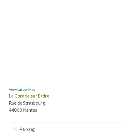
View Larger Map
La Cordée sur Erdre
Rue de Strasbourg
44000 Nantes
Parking