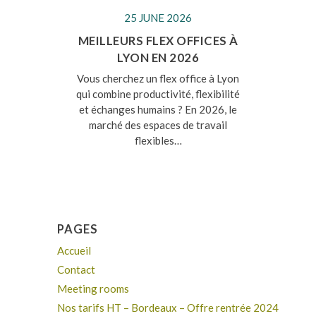
25 JUNE 2026
MEILLEURS FLEX OFFICES À
LYON EN 2026
Vous cherchez un flex office à Lyon
qui combine productivité, flexibilité
et échanges humains ? En 2026, le
marché des espaces de travail
flexibles…
PAGES
Accueil
Contact
Meeting rooms
Nos tarifs HT – Bordeaux – Offre rentrée 2024