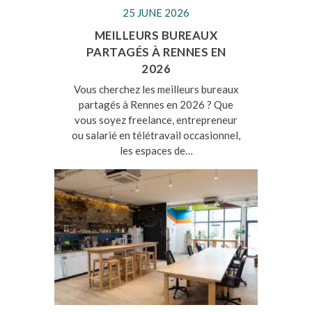
25 JUNE 2026
MEILLEURS BUREAUX
PARTAGÉS À RENNES EN
2026
Vous cherchez les meilleurs bureaux
partagés à Rennes en 2026 ? Que
vous soyez freelance, entrepreneur
ou salarié en télétravail occasionnel,
les espaces de…