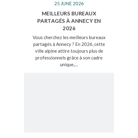
25 JUNE 2026
MEILLEURS BUREAUX
PARTAGÉS À ANNECY EN
2026
Vous cherchez les meilleurs bureaux
partagés à Annecy ? En 2026, cette
ville alpine attire toujours plus de
professionnels grâce à son cadre
unique,…