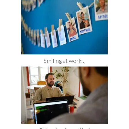
Smiling at work…