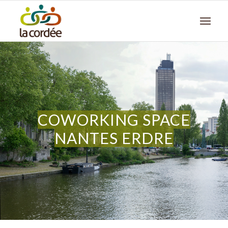
COWORKING SPACE
NANTES ERDRE