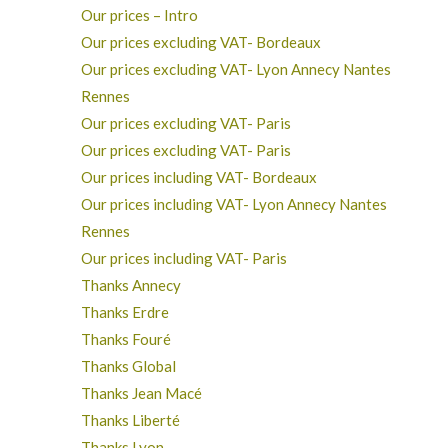
Our prices – Intro
Our prices excluding VAT- Bordeaux
Our prices excluding VAT- Lyon Annecy Nantes
Rennes
Our prices excluding VAT- Paris
Our prices excluding VAT- Paris
Our prices including VAT- Bordeaux
Our prices including VAT- Lyon Annecy Nantes
Rennes
Our prices including VAT- Paris
Thanks Annecy
Thanks Erdre
Thanks Fouré
Thanks Global
Thanks Jean Macé
Thanks Liberté
Thanks Lyon