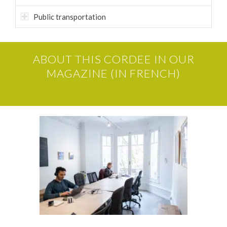
Public transportation
ABOUT THIS CORDEE IN OUR
MAGAZINE (IN FRENCH)