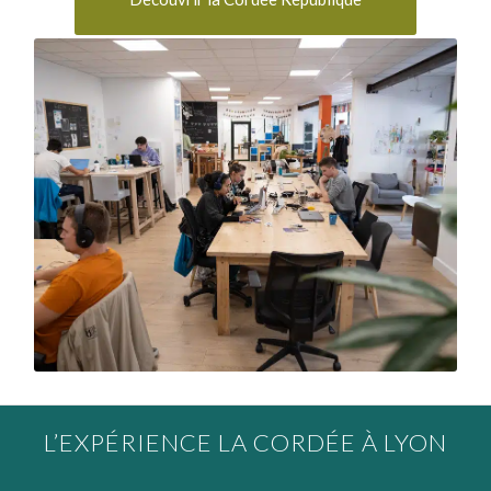
L’EXPÉRIENCE LA CORDÉE À LYON