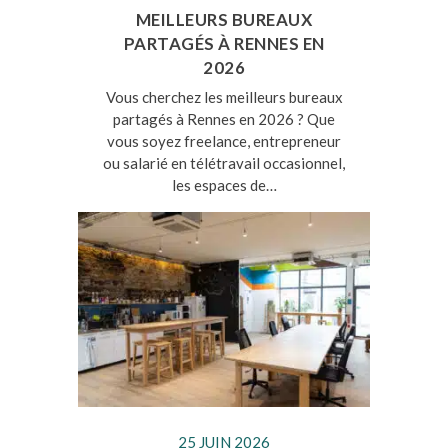
MEILLEURS BUREAUX
PARTAGÉS À RENNES EN
2026
Vous cherchez les meilleurs bureaux
partagés à Rennes en 2026 ? Que
vous soyez freelance, entrepreneur
ou salarié en télétravail occasionnel,
les espaces de…
25 JUIN 2026