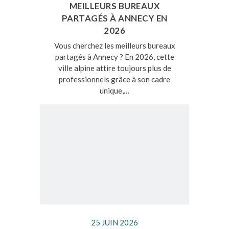
MEILLEURS BUREAUX
PARTAGÉS À ANNECY EN
2026
Vous cherchez les meilleurs bureaux
partagés à Annecy ? En 2026, cette
ville alpine attire toujours plus de
professionnels grâce à son cadre
unique,…
25 JUIN 2026