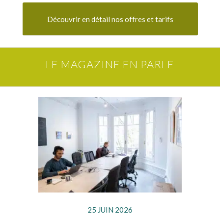
Découvrir en détail nos offres et tarifs
LE MAGAZINE EN PARLE
25 JUIN 2026