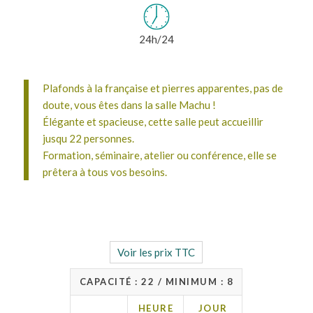
24h/24
Plafonds à la française et pierres apparentes, pas de
doute, vous êtes dans la salle Machu !
Élégante et spacieuse, cette salle peut accueillir
jusqu 22 personnes.
Formation, séminaire, atelier ou conférence, elle se
prêtera à tous vos besoins.
Voir les prix TTC
CAPACITÉ : 22 / MINIMUM : 8
HEURE
JOUR