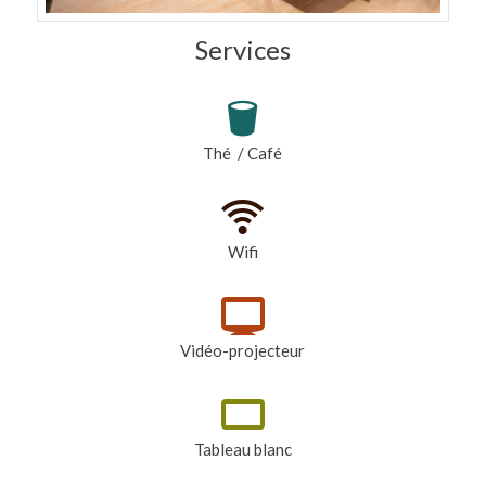
Services
Thé / Café
Wifi
Vidéo-projecteur
Tableau blanc