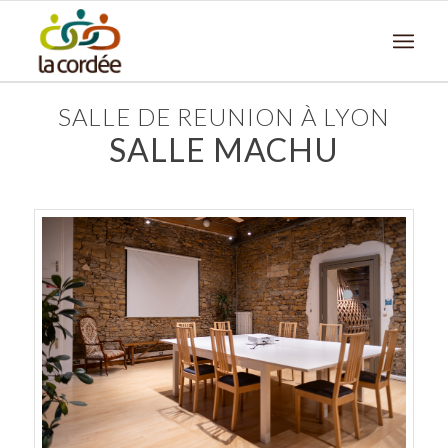
SALLE DE REUNION À LYON
SALLE MACHU