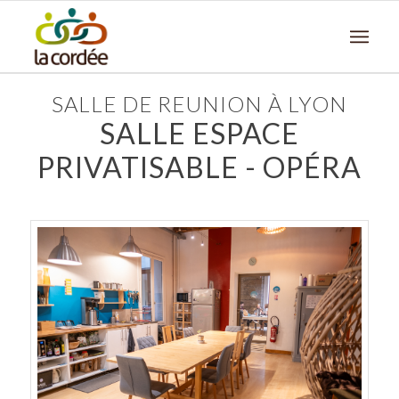
SALLE DE REUNION À LYON
SALLE ESPACE
PRIVATISABLE - OPÉRA