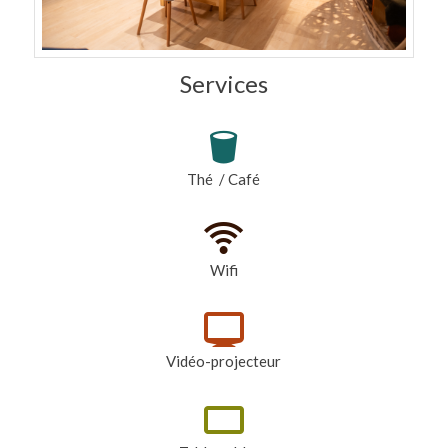
Services
Thé / Café
Wifi
Vidéo-projecteur