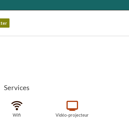
cter
Services
Wifi
Vidéo-projecteur