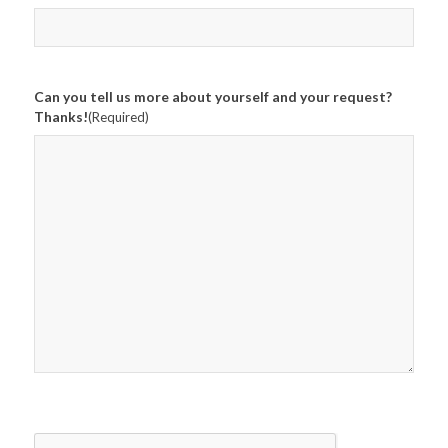
Can you tell us more about yourself and your request?
Thanks!
(Required)
CAPTCHA