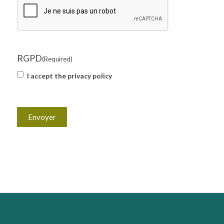
RGPD
(Required)
I accept the privacy policy