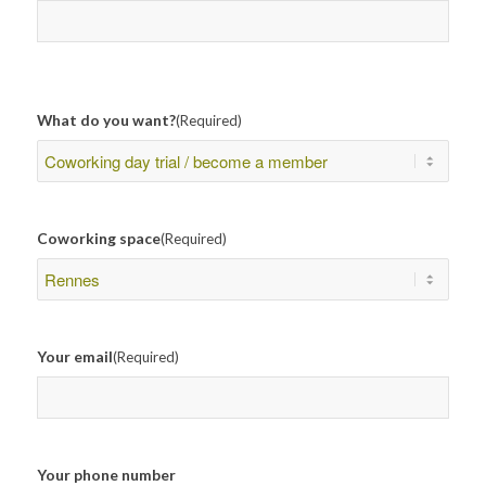
What do you want?
(Required)
Coworking space
(Required)
Your email
(Required)
Your phone number