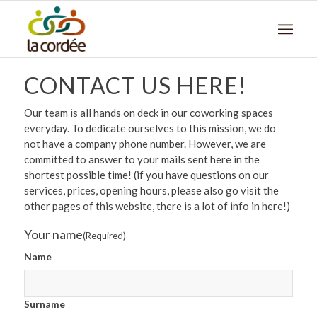
CONTACT US HERE!
Our team is all hands on deck in our coworking spaces
everyday. To dedicate ourselves to this mission, we do
not have a company phone number. However, we are
committed to answer to your mails sent here in the
shortest possible time! (if you have questions on our
services, prices, opening hours, please also go visit the
other pages of this website, there is a lot of info in here!)
Your name
(Required)
Name
Surname