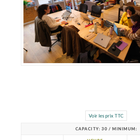
Voir les prix TTC
CAPACITY: 30 / MINIMUM: