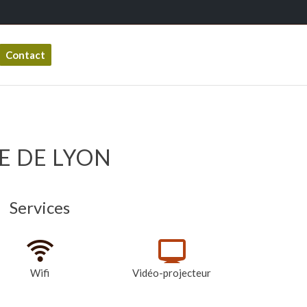
Contact
E DE LYON
Services
Wifi
Vidéo-projecteur