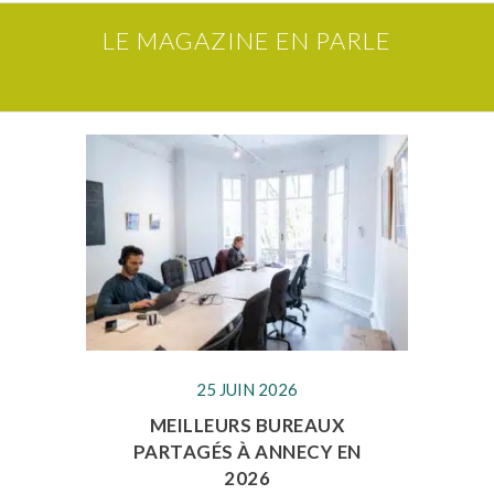
LE MAGAZINE EN PARLE
25 JUIN 2026
MEILLEURS BUREAUX
PARTAGÉS À ANNECY EN
2026