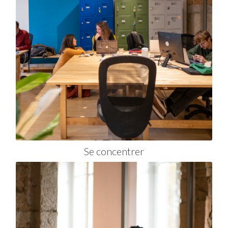
Se concentrer