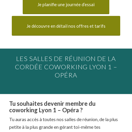
Je planifie une journée d’essai
Je découvre en détail nos offres et tarifs
LES SALLES DE RÉUNION DE LA
CORDÉE COWORKING LYON 1 –
OPÉRA
Tu souhaites devenir membre du
coworking Lyon 1 – Opéra ?
Tu auras accès à toutes nos salles de réunion, de la plus
petite à la plus grande en gérant toi-même tes