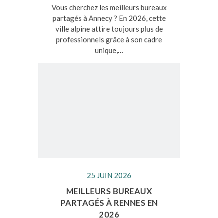
Vous cherchez les meilleurs bureaux
partagés à Annecy ? En 2026, cette
ville alpine attire toujours plus de
professionnels grâce à son cadre
unique,…
25 JUIN 2026
MEILLEURS BUREAUX
PARTAGÉS À RENNES EN
2026