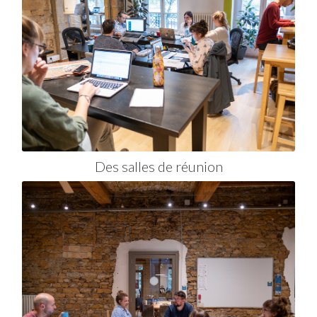
Des salles de réunion