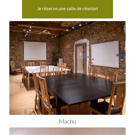
Je réserve une salle de réunion
Machu