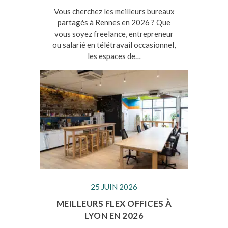
Vous cherchez les meilleurs bureaux
partagés à Rennes en 2026 ? Que
vous soyez freelance, entrepreneur
ou salarié en télétravail occasionnel,
les espaces de…
25 JUIN 2026
MEILLEURS FLEX OFFICES À
LYON EN 2026