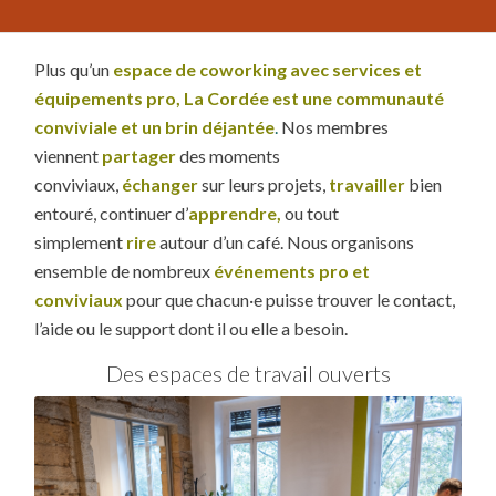
Plus qu’un
espace de coworking avec services et
équipements pro
,
La
Cordée est une communauté
conviviale et un brin déjantée
.
Nos membres
viennent
partager
des moments
conviviaux,
échanger
sur leurs projets,
travailler
bien
entouré, continuer d’
apprendre,
ou tout
simplement
rire
autour d’un café. Nous organisons
ensemble de nombreux
événements pro et
conviviaux
pour que chacun·e puisse trouver le contact,
l’aide ou le support dont il ou elle a besoin.
Des espaces de travail ouverts